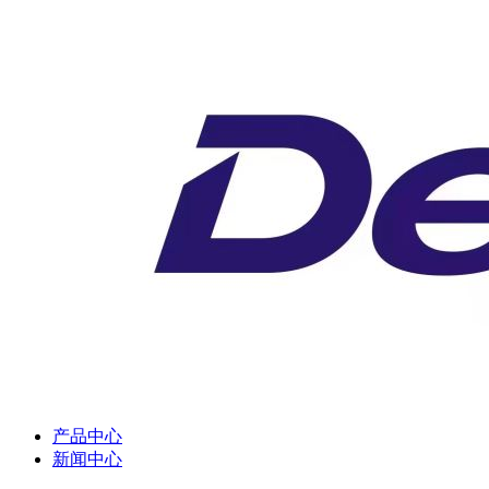
产品中心
新闻中心