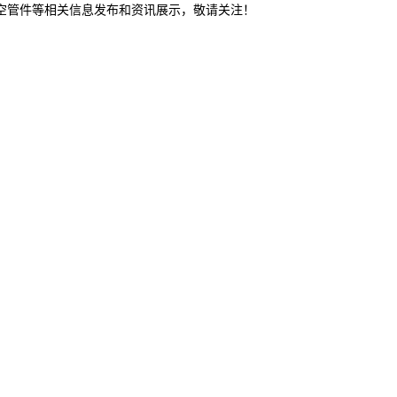
真空管件等相关信息发布和资讯展示，敬请关注！