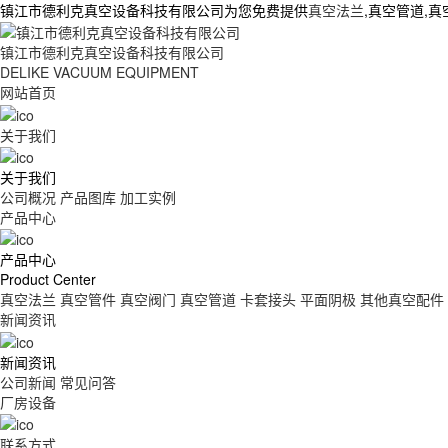
镇江市德利克真空设备科技有限公司为您免费提供
真空法兰
,真空管道,
镇江市德利克真空设备科技有限公司
DELIKE VACUUM EQUIPMENT
网站首页
关于我们
关于我们
公司概况
产品图库
加工实例
产品中心
产品中心
Product Center
真空法兰
真空管件
真空阀门
真空管道
卡套接头
平面阴极
其他真空配件
新闻资讯
新闻资讯
公司新闻
常见问答
厂房设备
联系方式