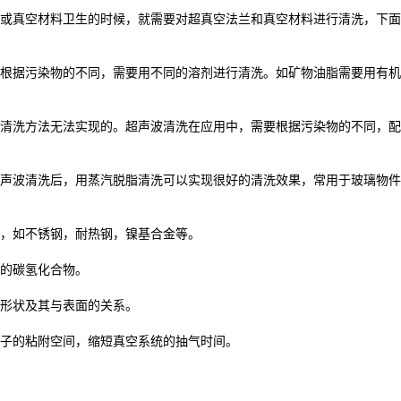
或真空材料卫生的时候，就需要对超真空法兰和真空材料进行清洗，下面
根据污染物的不同，需要用不同的溶剂进行清洗。如矿物油脂需要用有机
清洗方法无法实现的。超声波清洗在应用中，需要根据污染物的不同，配
声波清洗后，用蒸汽脱脂清洗可以实现很好的清洗效果，常用于玻璃物件
件，如不锈钢，耐热钢，镍基合金等。
上的碳氢化合物。
何形状及其与表面的关系。
分子的粘附空间，缩短真空系统的抽气时间。