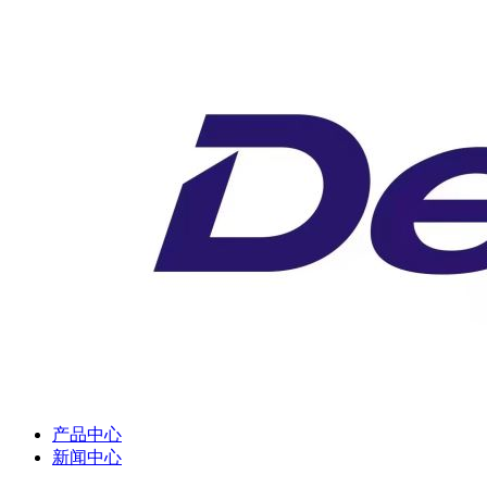
产品中心
新闻中心