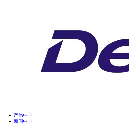
产品中心
新闻中心