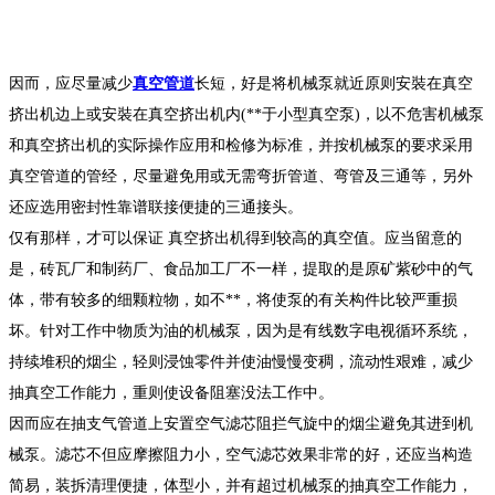
因而，应尽量减少
真空管道
长短，好是将机械泵就近原则安裝在真空
挤出机边上或安裝在真空挤出机内(**于小型真空泵)，以不危害机械泵
和真空挤出机的实际操作应用和检修为标准，并按机械泵的要求采用
真空管道的管经，尽量避免用或无需弯折管道、弯管及三通等，另外
还应选用密封性靠谱联接便捷的三通接头。
仅有那样，才可以保证 真空挤出机得到较高的真空值。应当留意的
是，砖瓦厂和制药厂、食品加工厂不一样，提取的是原矿紫砂中的气
体，带有较多的细颗粒物，如不**，将使泵的有关构件比较严重损
坏。针对工作中物质为油的机械泵，因为是有线数字电视循环系统，
持续堆积的烟尘，轻则浸蚀零件并使油慢慢变稠，流动性艰难，减少
抽真空工作能力，重则使设备阻塞没法工作中。
因而应在抽支气管道上安置空气滤芯阻拦气旋中的烟尘避免其进到机
械泵。滤芯不但应摩擦阻力小，空气滤芯效果非常的好，还应当构造
简易，装拆清理便捷，体型小，并有超过机械泵的抽真空工作能力，