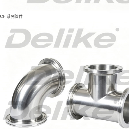
CF 系列管件