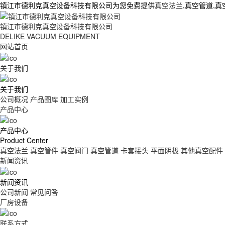
镇江市德利克真空设备科技有限公司为您免费提供
真空法兰
,真空管道,
镇江市德利克真空设备科技有限公司
DELIKE VACUUM EQUIPMENT
网站首页
关于我们
关于我们
公司概况
产品图库
加工实例
产品中心
产品中心
Product Center
真空法兰
真空管件
真空阀门
真空管道
卡套接头
平面阴极
其他真空配件
新闻资讯
新闻资讯
公司新闻
常见问答
厂房设备
联系方式