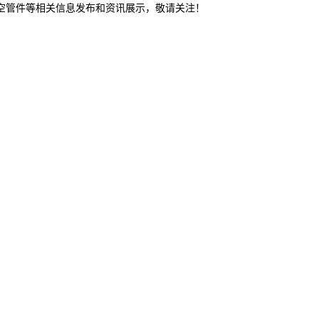
真空管件等相关信息发布和资讯展示，敬请关注！