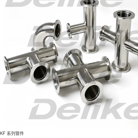
KF 系列管件