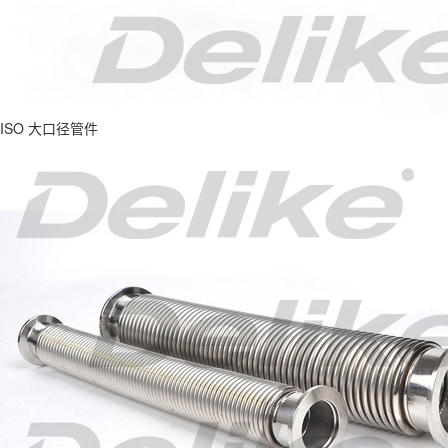
ISO 大口径管件