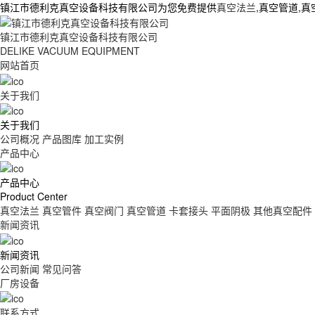
镇江市德利克真空设备科技有限公司为您免费提供
真空法兰
,真空管道,
镇江市德利克真空设备科技有限公司
DELIKE VACUUM EQUIPMENT
网站首页
关于我们
关于我们
公司概况
产品图库
加工实例
产品中心
产品中心
Product Center
真空法兰
真空管件
真空阀门
真空管道
卡套接头
平面阴极
其他真空配件
新闻资讯
新闻资讯
公司新闻
常见问答
厂房设备
联系方式