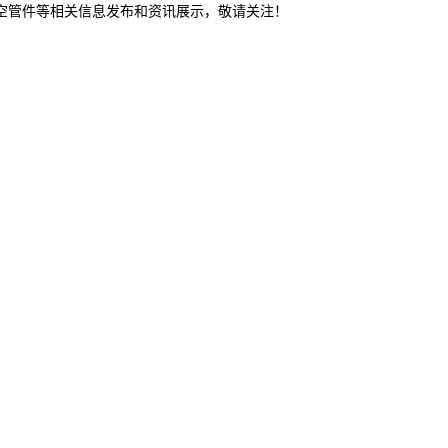
真空管件等相关信息发布和资讯展示，敬请关注！